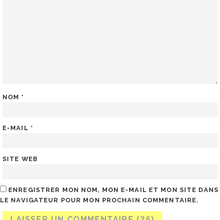
NOM
*
E-MAIL
*
SITE WEB
ENREGISTRER MON NOM, MON E-MAIL ET MON SITE DANS
LE NAVIGATEUR POUR MON PROCHAIN COMMENTAIRE.