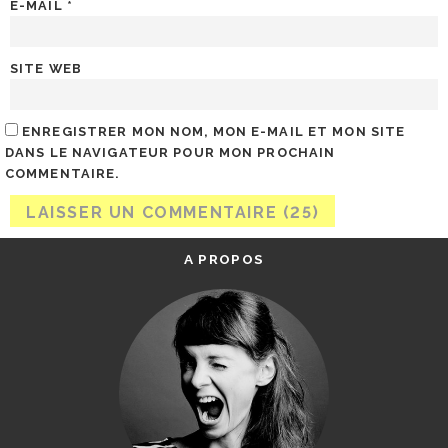
E-MAIL
*
SITE WEB
ENREGISTRER MON NOM, MON E-MAIL ET MON SITE
DANS LE NAVIGATEUR POUR MON PROCHAIN
COMMENTAIRE.
A PROPOS