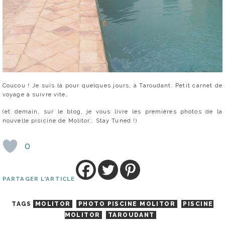
Coucou ! Je suis là pour quelques jours, à Taroudant. Petit carnet de
voyage à suivre vite…
(et demain, sur le blog, je vous livre les premières photos de la
nouvelle pisicine de Molitor.. Stay Tuned !)
0
PARTAGER L'ARTICLE
TAGS
MOLITOR
PHOTO PISCINE MOLITOR
PISCINE
MOLITOR
TAROUDANT