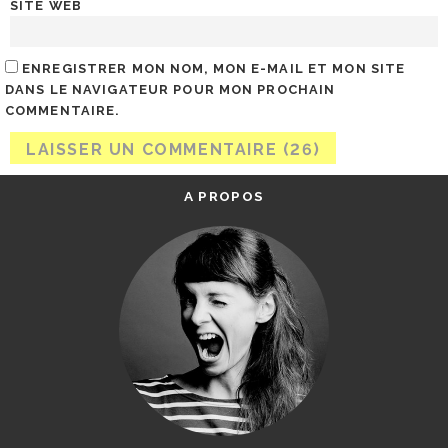
SITE WEB
ENREGISTRER MON NOM, MON E-MAIL ET MON SITE
DANS LE NAVIGATEUR POUR MON PROCHAIN
COMMENTAIRE.
A PROPOS