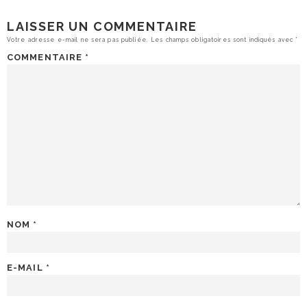
LAISSER UN COMMENTAIRE
Votre adresse e-mail ne sera pas publiée.
Les champs obligatoires sont indiqués avec
*
COMMENTAIRE
*
NOM
*
E-MAIL
*