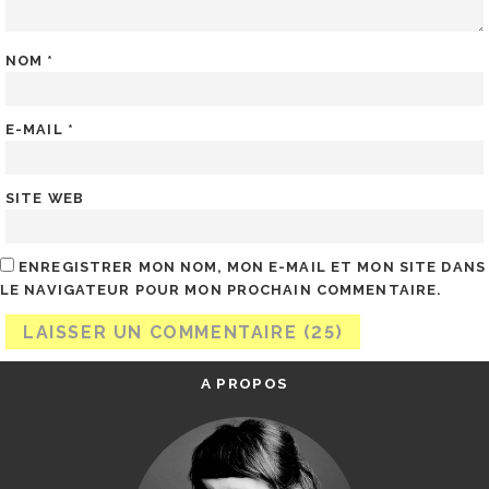
NOM
*
E-MAIL
*
SITE WEB
ENREGISTRER MON NOM, MON E-MAIL ET MON SITE DANS
LE NAVIGATEUR POUR MON PROCHAIN COMMENTAIRE.
A PROPOS