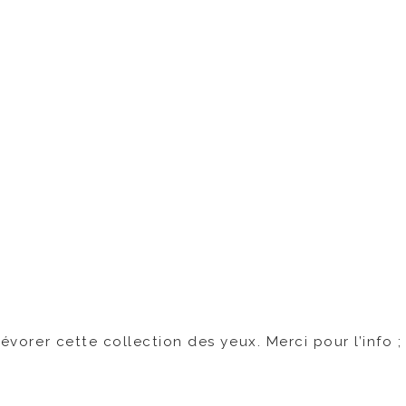
dévorer cette collection des yeux. Merci pour l’info ; 