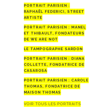
PORTRAIT PARISIEN :
RAPHAËL FEDERICI, STREET
ARTISTE
PORTRAIT PARISIEN : MANEL
ET THIBAULT, FONDATEURS
DE WE ARE NOT
LE TAMPOGRAPHE SARDON
PORTRAIT PARISIEN : DIANA
COLLETTE, FONDATRICE DE
CASAROSA
PORTRAIT PARISIEN : CAROLE
THOMAS, FONDATRICE DE
MAISON THOMAS
VOIR TOUS LES PORTRAITS