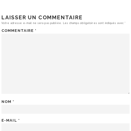
LAISSER UN COMMENTAIRE
Votre adresse e-mail ne sera pas publiée.
Les champs obligatoires sont indiqués avec
*
COMMENTAIRE
*
NOM
*
E-MAIL
*