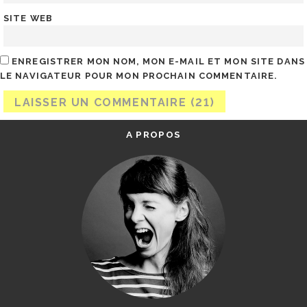
SITE WEB
ENREGISTRER MON NOM, MON E-MAIL ET MON SITE DANS
LE NAVIGATEUR POUR MON PROCHAIN COMMENTAIRE.
A PROPOS