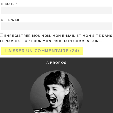
E-MAIL
*
SITE WEB
ENREGISTRER MON NOM, MON E-MAIL ET MON SITE DANS
LE NAVIGATEUR POUR MON PROCHAIN COMMENTAIRE.
A PROPOS