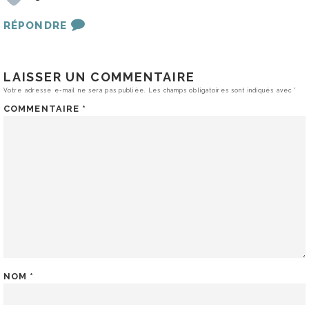
RÉPONDRE
LAISSER UN COMMENTAIRE
Votre adresse e-mail ne sera pas publiée.
Les champs obligatoires sont indiqués avec
*
COMMENTAIRE
*
NOM
*