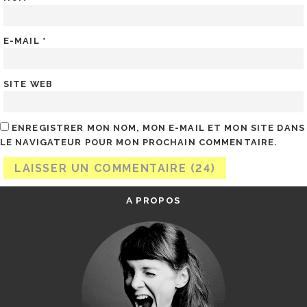
E-MAIL
*
SITE WEB
ENREGISTRER MON NOM, MON E-MAIL ET MON SITE DANS
LE NAVIGATEUR POUR MON PROCHAIN COMMENTAIRE.
A PROPOS