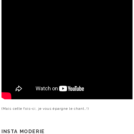
(Mais cette fois-ci, je vous épargne le chant…!)
INSTA MODERIE