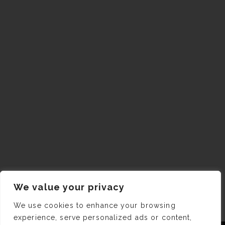
We value your privacy
We use cookies to enhance your browsing
experience, serve personalized ads or content,