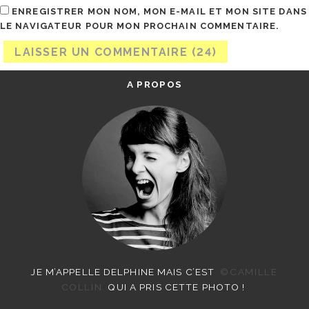
ENREGISTRER MON NOM, MON E-MAIL ET MON SITE DANS
LE NAVIGATEUR POUR MON PROCHAIN COMMENTAIRE.
A PROPOS
JE M’APPELLE DELPHINE MAIS C’EST
©CAMILLE
COLLIN
QUI A PRIS CETTE PHOTO !