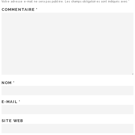
Votre adresse e-mail ne sera pas publiée.
Les champs obligatoires sont indiqués avec
*
COMMENTAIRE
*
NOM
*
E-MAIL
*
SITE WEB