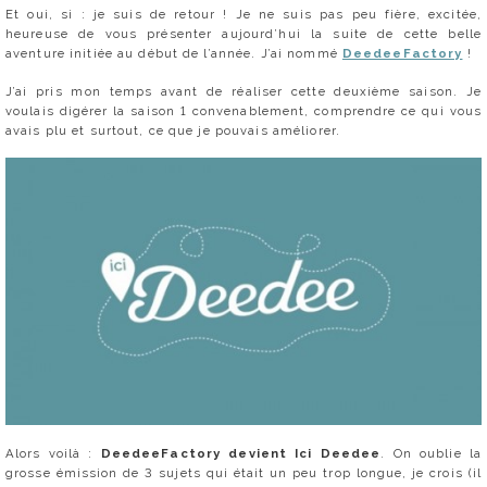
Et oui, si : je suis de retour ! Je ne suis pas peu fière, excitée,
heureuse de vous présenter aujourd’hui la suite de cette belle
aventure initiée au début de l’année. J’ai nommé
DeedeeFactory
!
J’ai pris mon temps avant de réaliser cette deuxième saison. Je
voulais digérer la saison 1 convenablement, comprendre ce qui vous
avais plu et surtout, ce que je pouvais améliorer.
Alors voilà :
DeedeeFactory devient Ici Deedee
. On oublie la
grosse émission de 3 sujets qui était un peu trop longue, je crois (il