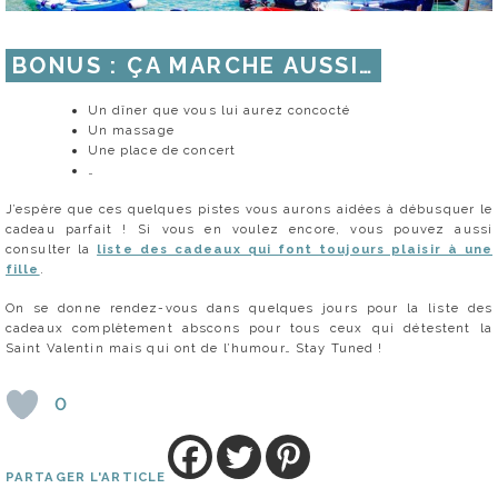
BONUS : ÇA MARCHE AUSSI…
Un dîner que vous lui aurez concocté
Un massage
Une place de concert
…
J’espère que ces quelques pistes vous aurons aidées à débusquer le
cadeau parfait ! Si vous en voulez encore, vous pouvez aussi
consulter la
liste des cadeaux qui font toujours plaisir à une
fille
.
On se donne rendez-vous dans quelques jours pour la liste des
cadeaux complètement abscons pour tous ceux qui détestent la
Saint Valentin mais qui ont de l’humour… Stay Tuned !
0
PARTAGER L'ARTICLE