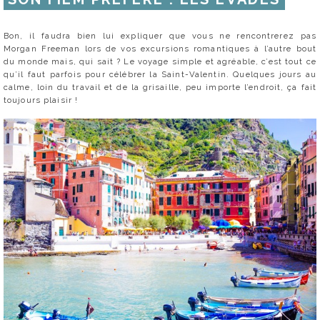
Bon, il faudra bien lui expliquer que vous ne rencontrerez pas
Morgan Freeman lors de vos excursions romantiques à l’autre bout
du monde mais, qui sait ? Le voyage simple et agréable, c’est tout ce
qu’il faut parfois pour célébrer la Saint-Valentin. Quelques jours au
calme, loin du travail et de la grisaille, peu importe l’endroit, ça fait
toujours plaisir !