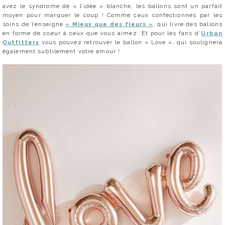
avez le syndrome de « l’idée » blanche, les ballons sont un parfait
moyen pour marquer le coup ! Comme ceux confectionnés par les
soins de l’enseigne
« Mieux que des fleurs »
, qui livre des ballons
en forme de coeur à ceux que vous aimez. Et pour les fans d’
Urban
Outfitters
vous pouvez retrouver le ballon « Love », qui soulignera
également subtilement votre amour !