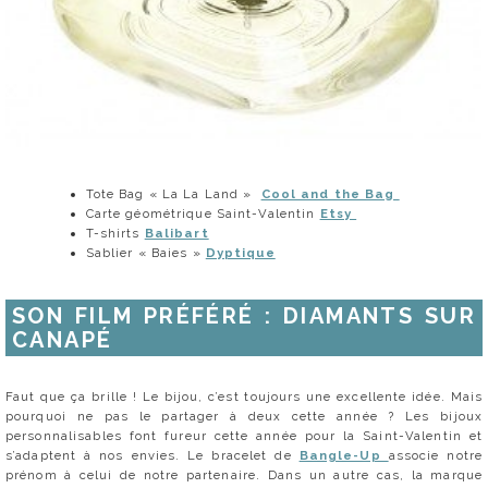
Tote Bag « La La Land »
Cool and the Bag
Carte géométrique Saint-Valentin
Etsy
T-shirts
Balibart
Sablier « Baies »
Dyptique
SON FILM PRÉFÉRÉ : DIAMANTS SUR
CANAPÉ
Faut que ça brille ! Le bijou, c’est toujours une excellente idée. Mais
pourquoi ne pas le partager à deux cette année ? Les bijoux
personnalisables font fureur cette année pour la Saint-Valentin et
s’adaptent à nos envies. Le bracelet de
Bangle-Up
associe notre
prénom à celui de notre partenaire. Dans un autre cas, la marque