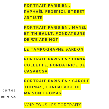
PORTRAIT PARISIEN :
RAPHAËL FEDERICI, STREET
ARTISTE
PORTRAIT PARISIEN : MANEL
ET THIBAULT, FONDATEURS
DE WE ARE NOT
LE TAMPOGRAPHE SARDON
PORTRAIT PARISIEN : DIANA
COLLETTE, FONDATRICE DE
CASAROSA
PORTRAIT PARISIEN : CAROLE
THOMAS, FONDATRICE DE
 cartes,
MAISON THOMAS
airie du
VOIR TOUS LES PORTRAITS