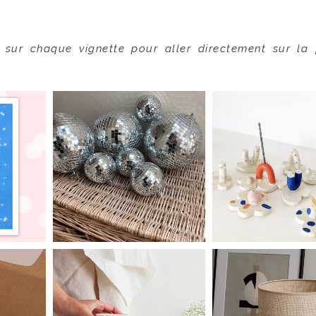
r sur chaque vignette pour aller directement sur la 