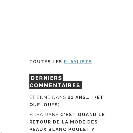
TOUTES LES
PLAYLISTS
DERNIERS
COMMENTAIRES
ETIENNE
DANS
21 ANS… ! (ET
QUELQUES)
ELISA
DANS
C’EST QUAND LE
RETOUR DE LA MODE DES
PEAUX BLANC POULET ?