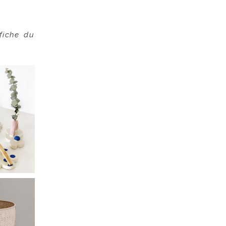
fiche du