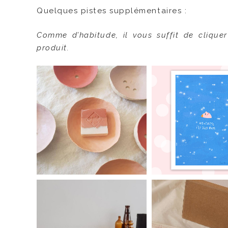
Quelques pistes supplémentaires :
Comme d’habitude, il vous suffit de clique
produit.