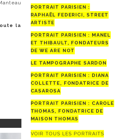
-Manteau
PORTRAIT PARISIEN :
RAPHAËL FEDERICI, STREET
ARTISTE
oute la
PORTRAIT PARISIEN : MANEL
ET THIBAULT, FONDATEURS
DE WE ARE NOT
LE TAMPOGRAPHE SARDON
PORTRAIT PARISIEN : DIANA
COLLETTE, FONDATRICE DE
CASAROSA
PORTRAIT PARISIEN : CAROLE
THOMAS, FONDATRICE DE
MAISON THOMAS
VOIR TOUS LES PORTRAITS