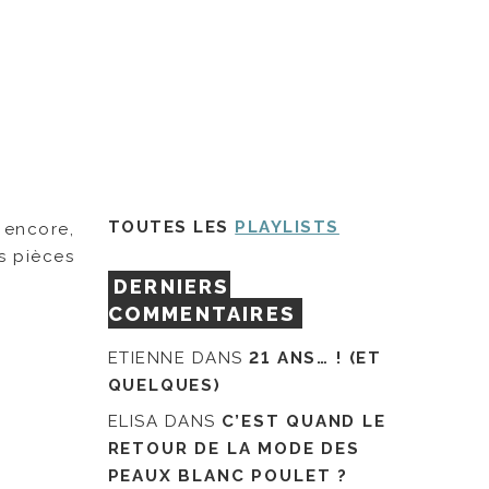
TOUTES LES
PLAYLISTS
 encore,
s pièces
DERNIERS
COMMENTAIRES
ETIENNE
DANS
21 ANS… ! (ET
QUELQUES)
ELISA
DANS
C’EST QUAND LE
RETOUR DE LA MODE DES
PEAUX BLANC POULET ?