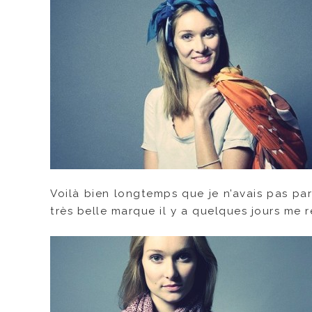
Voilà bien longtemps que je n’avais pas pa
très belle marque il y a quelques jours me re