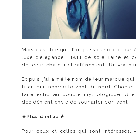
Mais c’est lorsque l’on passe une de leur
luxe d’élégance : twill de soie, laine et 
douceur, chaleur et raffinement… Un vrai mu
Et puis, j’ai aimé le nom de leur marque qui
titan qui incarne le vent du nord. Chacun
faire écho au couple mythologique. Une 
décidément envie de souhaiter bon vent !
★
Plus d’infos
★
Pour ceux et celles qui sont intéressés, v