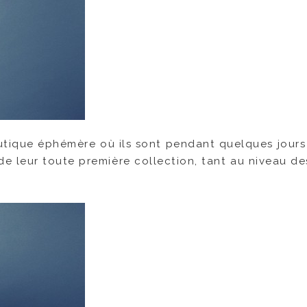
boutique éphémère où ils sont pendant quelques jours
 de leur toute première collection, tant au niveau de