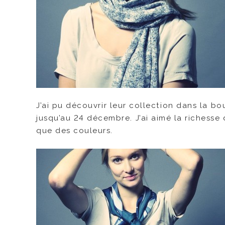
J’ai pu découvrir leur collection dans la 
jusqu’au 24 décembre. J’ai aimé la richesse
que des couleurs.