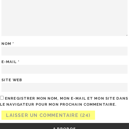
NOM
*
E-MAIL
*
SITE WEB
ENREGISTRER MON NOM, MON E-MAIL ET MON SITE DANS
LE NAVIGATEUR POUR MON PROCHAIN COMMENTAIRE.
A PROPOS