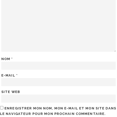
NOM
*
E-MAIL
*
SITE WEB
ENREGISTRER MON NOM, MON E-MAIL ET MON SITE DANS
LE NAVIGATEUR POUR MON PROCHAIN COMMENTAIRE.