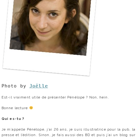
Photo by
Joëlle
Est-il vraiment utile de présenter Pénélope ? Non, hein.
Bonne lecture
Qui es-tu ?
Je m’appelle Pénélope, j’ai 26 ans, je suis illustratrice pour la pub, la
presse et l’édition. Sinon, je fais aussi des BD et puis j’ai un blog sur