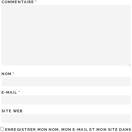
COMMENTAIRE
*
NOM
*
E-MAIL
*
SITE WEB
ENREGISTRER MON NOM, MON E-MAIL ET MON SITE DANS