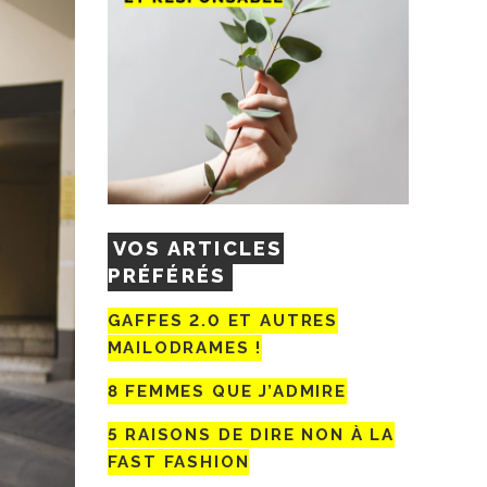
VOS ARTICLES
PRÉFÉRÉS
GAFFES 2.0 ET AUTRES
MAILODRAMES !
8 FEMMES QUE J’ADMIRE
5 RAISONS DE DIRE NON À LA
FAST FASHION