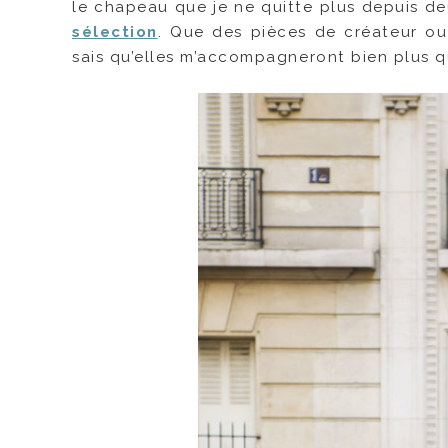
le chapeau que je ne quitte plus depuis de
sélection
. Que des pièces de créateur ou d
sais qu’elles m’accompagneront bien plus q