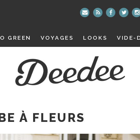
O GREEN
VOYAGES
LOOKS
VIDE-
BE À FLEURS