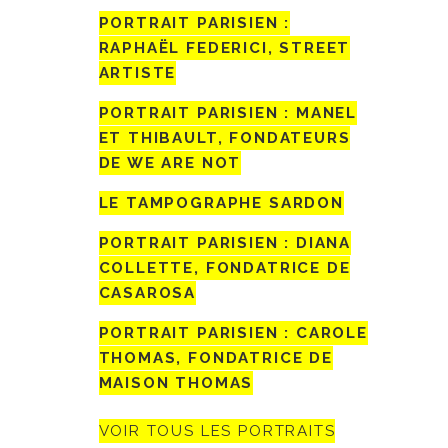
PORTRAIT PARISIEN :
RAPHAËL FEDERICI, STREET
ARTISTE
PORTRAIT PARISIEN : MANEL
ET THIBAULT, FONDATEURS
DE WE ARE NOT
LE TAMPOGRAPHE SARDON
PORTRAIT PARISIEN : DIANA
COLLETTE, FONDATRICE DE
CASAROSA
PORTRAIT PARISIEN : CAROLE
THOMAS, FONDATRICE DE
MAISON THOMAS
VOIR TOUS LES PORTRAITS