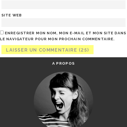
SITE WEB
ENREGISTRER MON NOM, MON E-MAIL ET MON SITE DANS
LE NAVIGATEUR POUR MON PROCHAIN COMMENTAIRE.
A PROPOS