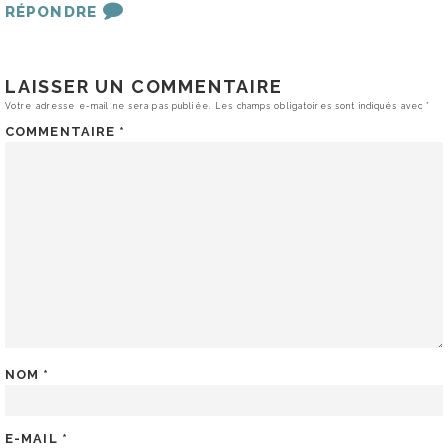
RÉPONDRE
LAISSER UN COMMENTAIRE
Votre adresse e-mail ne sera pas publiée.
Les champs obligatoires sont indiqués avec
*
COMMENTAIRE
*
NOM
*
E-MAIL
*