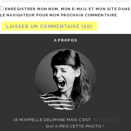
ENREGISTRER MON NOM, MON E-MAIL ET MON SITE DANS
LE NAVIGATEUR POUR MON PROCHAIN COMMENTAIRE.
A PROPOS
JE M’APPELLE DELPHINE MAIS C’EST
©CAMILLE
COLLIN
QUI A PRIS CETTE PHOTO !