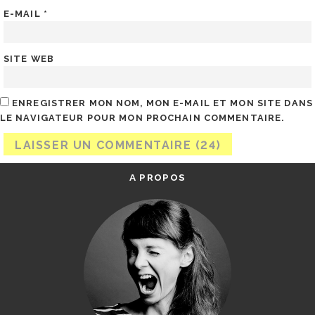
E-MAIL
*
SITE WEB
ENREGISTRER MON NOM, MON E-MAIL ET MON SITE DANS
LE NAVIGATEUR POUR MON PROCHAIN COMMENTAIRE.
A PROPOS