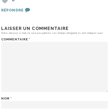
RÉPONDRE
LAISSER UN COMMENTAIRE
Votre adresse e-mail ne sera pas publiée.
Les champs obligatoires sont indiqués avec
*
COMMENTAIRE
*
NOM
*