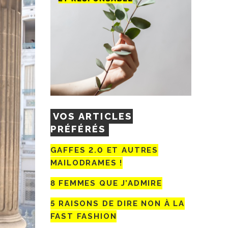
VOS ARTICLES
PRÉFÉRÉS
GAFFES 2.0 ET AUTRES
MAILODRAMES !
8 FEMMES QUE J’ADMIRE
5 RAISONS DE DIRE NON À LA
FAST FASHION