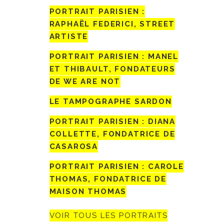
PORTRAIT PARISIEN :
RAPHAËL FEDERICI, STREET
ARTISTE
PORTRAIT PARISIEN : MANEL
ET THIBAULT, FONDATEURS
DE WE ARE NOT
LE TAMPOGRAPHE SARDON
PORTRAIT PARISIEN : DIANA
COLLETTE, FONDATRICE DE
CASAROSA
PORTRAIT PARISIEN : CAROLE
THOMAS, FONDATRICE DE
MAISON THOMAS
VOIR TOUS LES PORTRAITS