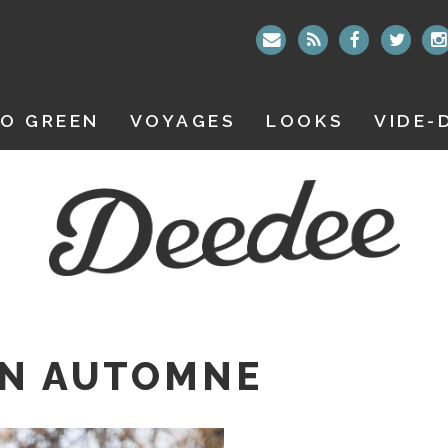
O GREEN
VOYAGES
LOOKS
VIDE-
UN AUTOMNE