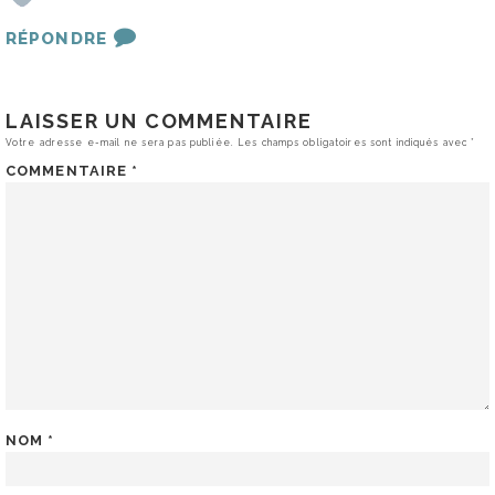
RÉPONDRE
LAISSER UN COMMENTAIRE
Votre adresse e-mail ne sera pas publiée.
Les champs obligatoires sont indiqués avec
*
COMMENTAIRE
*
NOM
*