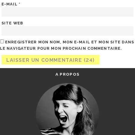
E-MAIL
*
SITE WEB
ENREGISTRER MON NOM, MON E-MAIL ET MON SITE DANS
LE NAVIGATEUR POUR MON PROCHAIN COMMENTAIRE.
A PROPOS