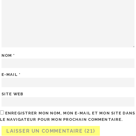
NOM
*
E-MAIL
*
SITE WEB
ENREGISTRER MON NOM, MON E-MAIL ET MON SITE DANS
LE NAVIGATEUR POUR MON PROCHAIN COMMENTAIRE.