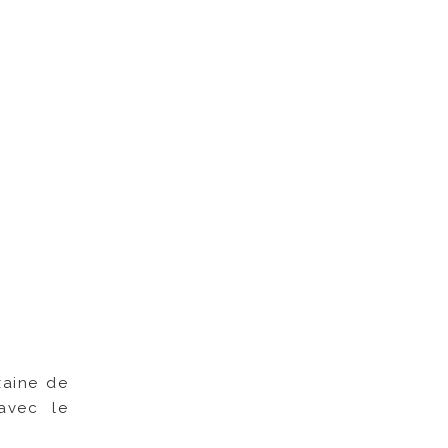
zaine de
 avec le