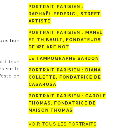
PORTRAIT PARISIEN :
RAPHAËL FEDERICI, STREET
ARTISTE
PORTRAIT PARISIEN : MANEL
ET THIBAULT, FONDATEURS
osition
DE WE ARE NOT
LE TAMPOGRAPHE SARDON
tit bien
es sur le
PORTRAIT PARISIEN : DIANA
feste en
COLLETTE, FONDATRICE DE
CASAROSA
PORTRAIT PARISIEN : CAROLE
THOMAS, FONDATRICE DE
MAISON THOMAS
VOIR TOUS LES PORTRAITS