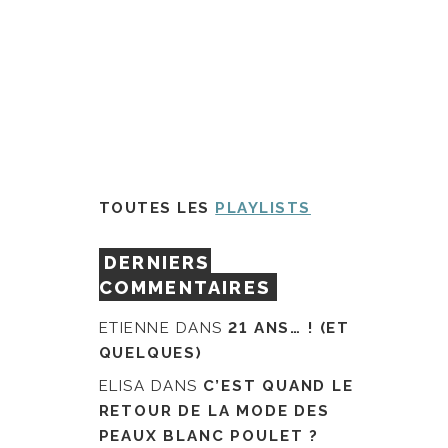
TOUTES LES
PLAYLISTS
DERNIERS
COMMENTAIRES
ETIENNE
DANS
21 ANS… ! (ET
QUELQUES)
ELISA
DANS
C’EST QUAND LE
RETOUR DE LA MODE DES
PEAUX BLANC POULET ?