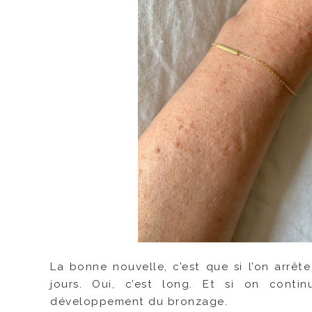
La bonne nouvelle, c’est que si l’on arrête
jours. Oui, c’est long. Et si on contin
développement du bronzage.