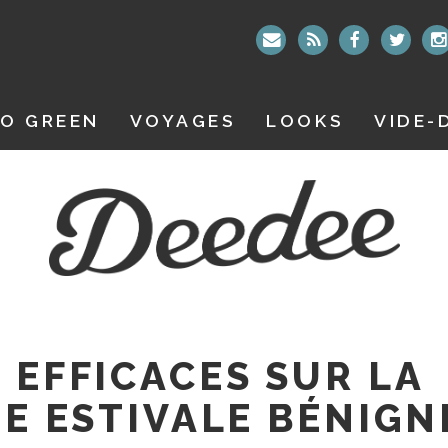
O GREEN
VOYAGES
LOOKS
VIDE-
 EFFICACES SUR LA
TE ESTIVALE BÉNIGN