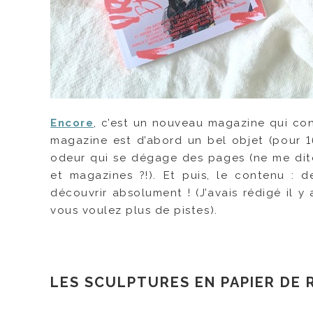
Encore
, c’est un nouveau magazine qui cont
magazine est d’abord un bel objet (pour 1
odeur qui se dégage des pages (ne me dites
et magazines ?!). Et puis, le contenu : de
découvrir absolument ! (J’avais rédigé il 
vous voulez plus de pistes).
LES SCULPTURES EN PAPIER DE