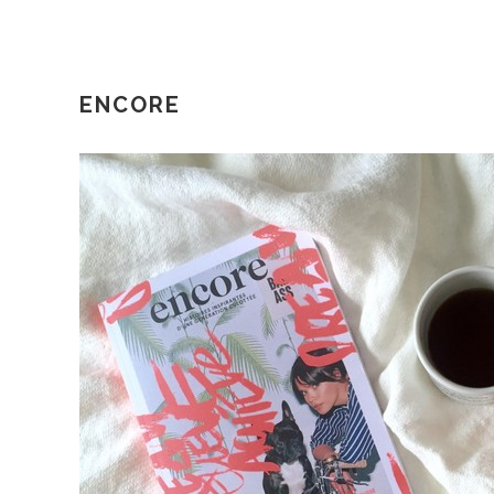
ENCORE