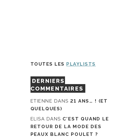
TOUTES LES
PLAYLISTS
DERNIERS
COMMENTAIRES
ETIENNE
DANS
21 ANS… ! (ET
QUELQUES)
ELISA
DANS
C’EST QUAND LE
RETOUR DE LA MODE DES
PEAUX BLANC POULET ?