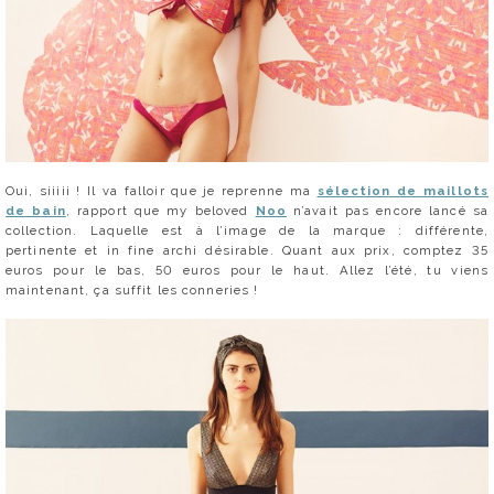
Oui, siiiii ! Il va falloir que je reprenne ma
sélection de maillots
de bain
, rapport que my beloved
Noo
n’avait pas encore lancé sa
collection. Laquelle est à l’image de la marque : différente,
pertinente et in fine archi désirable. Quant aux prix, comptez 35
euros pour le bas, 50 euros pour le haut. Allez l’été, tu viens
maintenant, ça suffit les conneries !