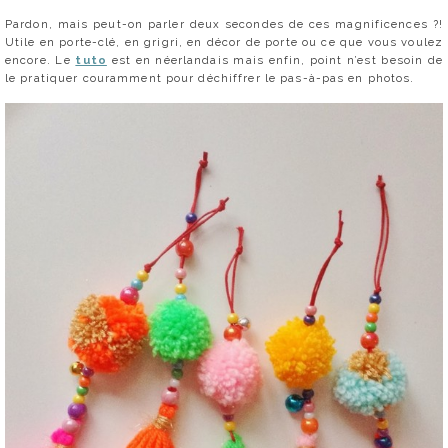
Pardon, mais peut-on parler deux secondes de ces magnificences ?!
Utile en porte-clé, en grigri, en décor de porte ou ce que vous voulez
encore. Le
tuto
est en néerlandais mais enfin, point n’est besoin de
le pratiquer couramment pour déchiffrer le pas-à-pas en photos.