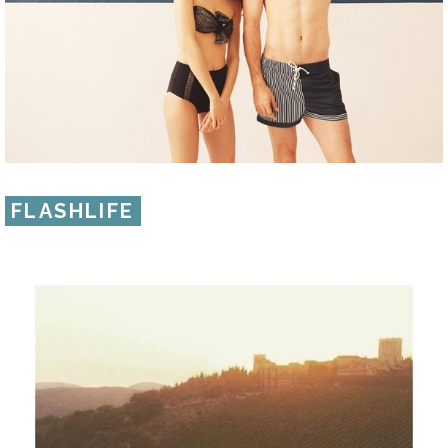
FLASHLIFE