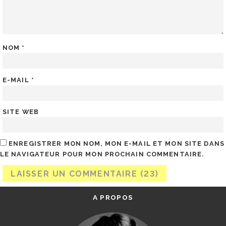
NOM
*
E-MAIL
*
SITE WEB
ENREGISTRER MON NOM, MON E-MAIL ET MON SITE DANS
LE NAVIGATEUR POUR MON PROCHAIN COMMENTAIRE.
A PROPOS