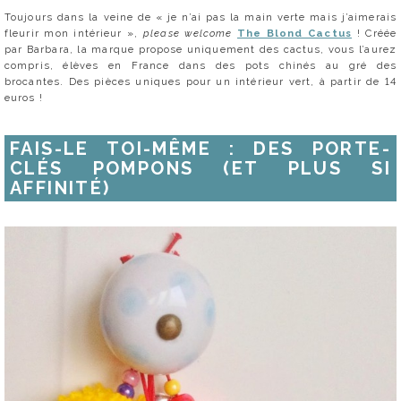
Toujours dans la veine de « je n’ai pas la main verte mais j’aimerais
fleurir mon intérieur »,
please welcome
The Blond Cactus
! Créée
par Barbara, la marque propose uniquement des cactus, vous l’aurez
compris, élèves en France dans des pots chinés au gré des
brocantes. Des pièces uniques pour un intérieur vert, à partir de 14
euros !
FAIS-LE TOI-MÊME : DES PORTE-
CLÉS POMPONS (ET PLUS SI
AFFINITÉ)