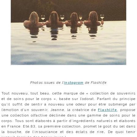
Photos issues de l’
instagram
de Flashlife
Tout nouveau, tout beau, cette marque de « collection de souvenirs
et de soins pour le corps », basée sur l’odorat. Partant du principe
qu’il suffit de sentir à nouveau une odeur pour être submergé par
l’émotion d’un souvenir, Jeanne, la créatrice de
Flashlife
, propose
une collection olfactive déclinée dans une gamme de soins pour le
corps. Tous sont élaborés à partir d’ingrédients naturels et élaborés
en France. Eté.83, sa première collection, promet le goût du sel dans
la bouche, de l’insouciance et des éclats de rire… De quoi tenir