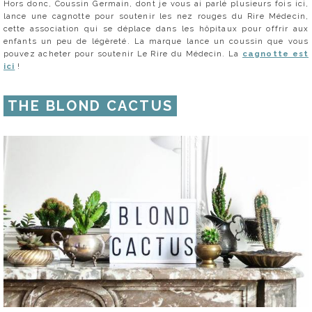
Hors donc, Coussin Germain, dont je vous ai parlé plusieurs fois ici,
lance une cagnotte pour soutenir les nez rouges du Rire Médecin,
cette association qui se déplace dans les hôpitaux pour offrir aux
enfants un peu de légèreté. La marque lance un coussin que vous
pouvez acheter pour soutenir Le Rire du Médecin. La
cagnotte est
ici
!
THE BLOND CACTUS