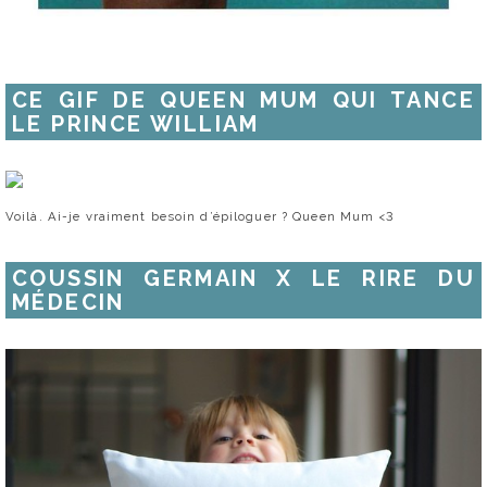
CE GIF DE QUEEN MUM QUI TANCE
LE PRINCE WILLIAM
Voilà. Ai-je vraiment besoin d’épiloguer ? Queen Mum <3
COUSSIN GERMAIN X LE RIRE DU
MÉDECIN