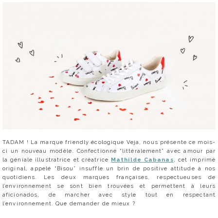
TADAM ! La marque friendly écologique Veja, nous présente ce mois-
ci un nouveau modèle. Confectionné “littéralement” avec amour par
la géniale illustratrice et créatrice
Mathilde Cabanas
, cet imprimé
original, appelé “Bisou” insuffle un brin de positive attitude à nos
quotidiens. Les deux marques françaises, respectueuses de
l’environnement se sont bien trouvées et permettent à leurs
aficionados, de marcher avec style tout en respectant
l’environnement. Que demander de mieux ?