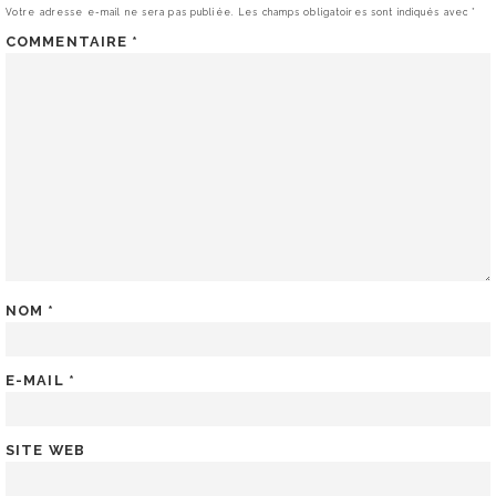
Votre adresse e-mail ne sera pas publiée.
Les champs obligatoires sont indiqués avec
*
COMMENTAIRE
*
NOM
*
E-MAIL
*
SITE WEB