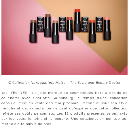
© Collection Nars Multiple Matte – The Style and Beauty Doctor
Yes, YEs, YES ! La jolie marque de cosmétiques Nars a décidé de
collaborer avec Charlotte Gainsbourg le temps d’une collection
capsule, mise en vente dès mai prochain. Reconnue pour son style
frenchy et décontracté, on ne peut qu’espérer que cette collection
reflète ses goûts personnels. Les 18 produits présentés seront axés
sur les yeux, le teint et la bouche. Une collaboration pointue qui
mérite d’être suivie de près !