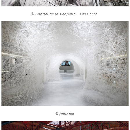
© Gabriel de la Chapelle – Les Echos
© fubiz.net