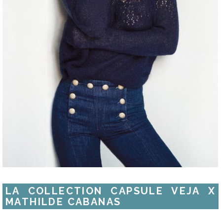
LA COLLECTION CAPSULE VEJA X
MATHILDE CABANAS