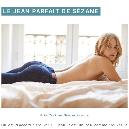
LE JEAN PARFAIT DE SÉZANE
©
Collection Denim Sézane
On est d’accord : trouver LE jean, c’est un peu comme trouver le