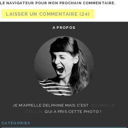
LE NAVIGATEUR POUR MON PROCHAIN COMMENTAIRE.
A PROPOS
JE M’APPELLE DELPHINE MAIS C’EST
©CAMILLE
COLLIN
QUI A PRIS CETTE PHOTO !
CATÉGORIES