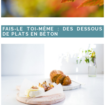
FAIS-LE TOI-MÊME : DES DESSOUS
DE PLATS EN BÉTON