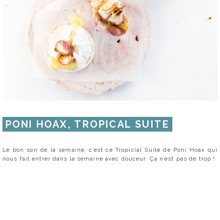
PONI HOAX, TROPICAL SUITE
Le bon son de la semaine, c’est ce Tropicial Suite de Poni Hoax qui
nous fait entrer dans la semaine avec douceur. Ça n’est pas de trop !