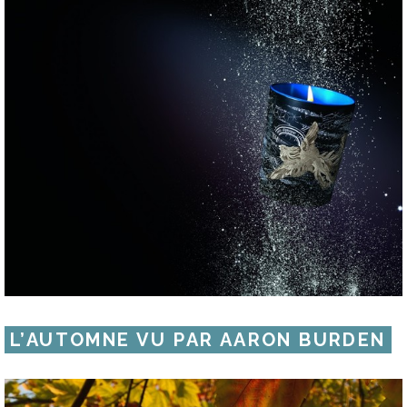
L’AUTOMNE VU PAR AARON BURDEN