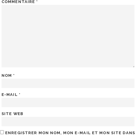
COMMENTAIRE
*
NOM
*
E-MAIL
*
SITE WEB
ENREGISTRER MON NOM, MON E-MAIL ET MON SITE DANS