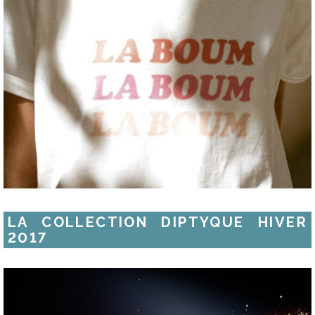
LA COLLECTION DIPTYQUE HIVER
2017