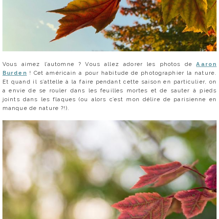
Vous aimez l’automne ? Vous allez adorer les photos de
Aaron
Burden
! Cet américain a pour habitude de photographier la nature.
Et quand il s’attelle à la faire pendant cette saison en particulier, on
a envie de se rouler dans les feuilles mortes et de sauter à pieds
joints dans les flaques (ou alors c’est mon délire de parisienne en
manque de nature ?!).