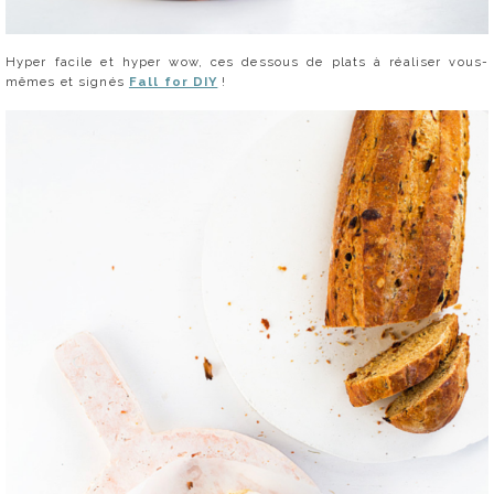
Hyper facile et hyper wow, ces dessous de plats à réaliser vous-
mêmes et signés
Fall for DIY
!