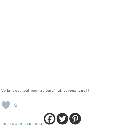
Voilà, c’est tout pour aujourd’hui. Joyeux lundi !
0
PARTAGER L'ARTICLE