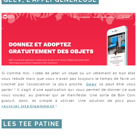
Si comme moi, l’idée de jeter un objet ou un vêtement en bon état
vous rebute mais que vous n’avez pas toujours le temps de faire un
crochet par l’association la plus proche,
Geev
va peut être vous
parler ! Il s’agit d’une application qui vous permet de donner ce que
vous voulez, au premier qui se manifeste. Une sorte de Bon Coin
gratuit, donc, et simple à utiliser. Une solution de plus pour
recycler intelligemment
!
LES TEE PATINE