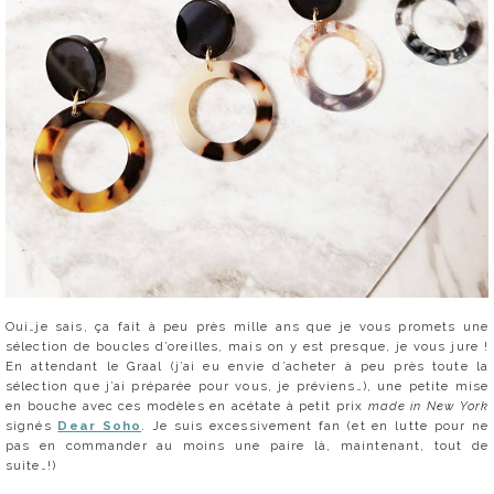
Oui…je sais, ça fait à peu près mille ans que je vous promets une
sélection de boucles d’oreilles, mais on y est presque, je vous jure !
En attendant le Graal (j’ai eu envie d’acheter à peu près toute la
sélection que j’ai préparée pour vous, je préviens…), une petite mise
en bouche avec ces modèles en acétate à petit prix
made in New York
signés
Dear Soho
. Je suis excessivement fan (et en lutte pour ne
pas en commander au moins une paire là, maintenant, tout de
suite…!)