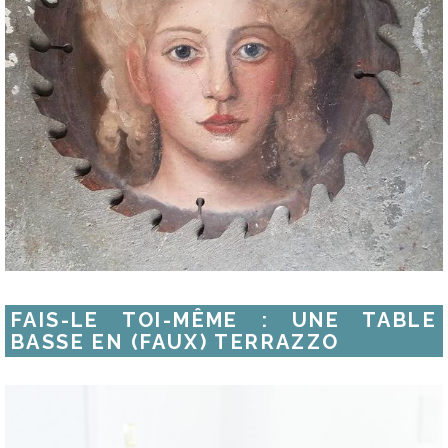
FAIS-LE TOI-MÊME : UNE TABLE
BASSE EN (FAUX) TERRAZZO