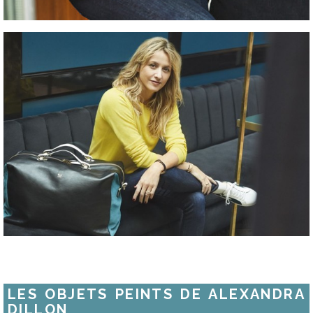
LES OBJETS PEINTS DE ALEXANDRA
DILLON