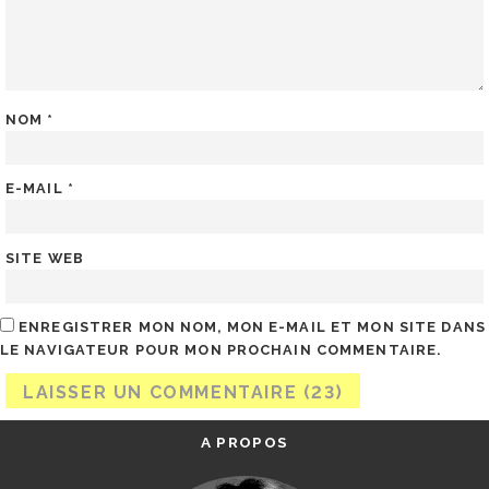
NOM
*
E-MAIL
*
SITE WEB
ENREGISTRER MON NOM, MON E-MAIL ET MON SITE DANS
LE NAVIGATEUR POUR MON PROCHAIN COMMENTAIRE.
A PROPOS