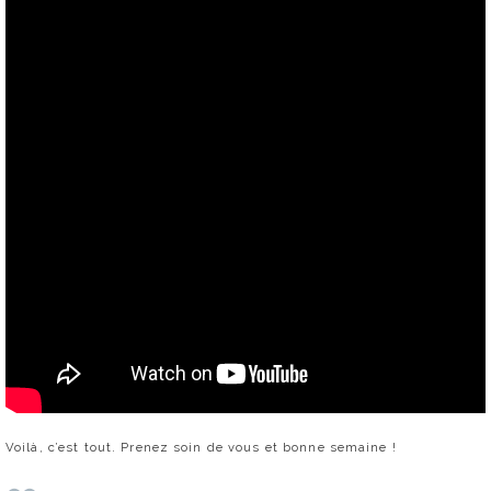
Voilà, c’est tout. Prenez soin de vous et bonne semaine !