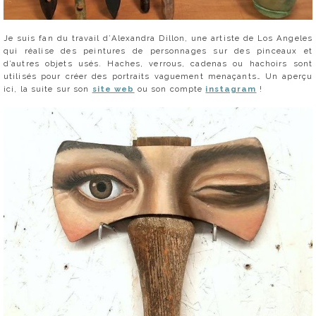
Je suis fan du travail d’Alexandra Dillon, une artiste de Los Angeles
qui réalise des peintures de personnages sur des pinceaux et
d’autres objets usés. Haches, verrous, cadenas ou hachoirs sont
utilisés pour créer des portraits vaguement menaçants… Un aperçu
ici, la suite sur son
site web
ou son compte
instagram
!