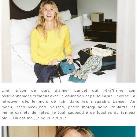
Une raison de plus d’aimer Lancel qui ré-affirme son
positionnement créateur avec la collection capsule Sarah Lavoine : à
retrouver dès le mois de juin dans les magasins Lancel. Au
menu, sacs week-end, valises, petite maroquinerie, foulards, et
même carnets de notes, le tout saupoudré de touches du fameux
bleu… On est mal, je vous le dis… !