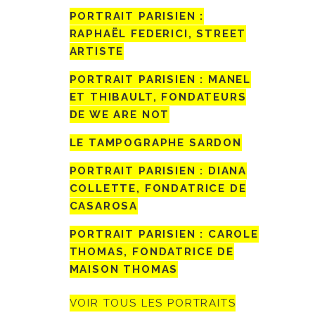
PORTRAIT PARISIEN :
RAPHAËL FEDERICI, STREET
ARTISTE
PORTRAIT PARISIEN : MANEL
ET THIBAULT, FONDATEURS
DE WE ARE NOT
LE TAMPOGRAPHE SARDON
PORTRAIT PARISIEN : DIANA
COLLETTE, FONDATRICE DE
CASAROSA
PORTRAIT PARISIEN : CAROLE
THOMAS, FONDATRICE DE
MAISON THOMAS
VOIR TOUS LES PORTRAITS