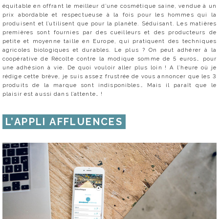
équitable en offrant le meilleur d’une cosmétique saine, vendue à un
prix abordable et respectueuse à la fois pour les hommes qui la
produisent et l’utilisent que pour la planète. Séduisant. Les matières
premières sont fournies par des cueilleurs et des producteurs de
petite et moyenne taille en Europe, qui pratiquent des techniques
agricoles biologiques et durables. Le plus ? On peut adhérer à la
coopérative de Récolte contre la modique somme de 5 euros… pour
une adhésion à vie. De quoi vouloir aller plus loin ! A l’heure où je
rédige cette brève, je suis assez frustrée de vous annoncer que les 3
produits de la marque sont indisponibles… Mais il paraît que le
plaisir est aussi dans l’attente… !
L’APPLI AFFLUENCES