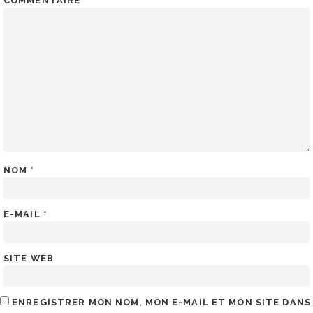
COMMENTAIRE
*
NOM
*
E-MAIL
*
SITE WEB
ENREGISTRER MON NOM, MON E-MAIL ET MON SITE DANS