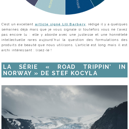
C’est un excellent
article signé Lili Barbery
, rédigé il y a quelques
semaines déjà mais que je vous signale si toutefois vous ne l’avez
pas encore lu : elle y aborde avec une justesse et une honnêteté
intellectuelle rares aujourd’hui la question des formulations des
produits de beauté que nous utilisons. L’article est long mais il est
archi intéressant : lisez-le !
LA SÉRIE « ROAD TRIPPIN’ IN
NORWAY » DE STEF KOCYLA