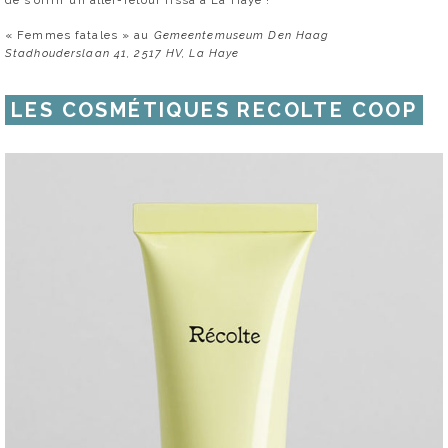
« Femmes fatales » au
Gemeentemuseum Den Haag
Stadhouderslaan 41, 2517 HV, La Haye
LES COSMÉTIQUES RECOLTE COOP