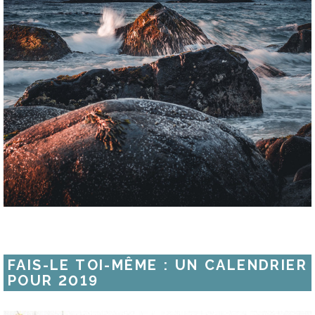
FAIS-LE TOI-MÊME : UN CALENDRIER
POUR 2019