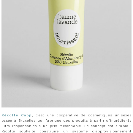
Récolte Coop
, c’est une coopérative de cosmétiques unisexes
basée à Bruxelles qui fabrique des produits à partir d’ingrédients
ultra-responsables à un prix raisonnable. Le concept est simple :
Récolte souhaite construire un système d’approvisionnement