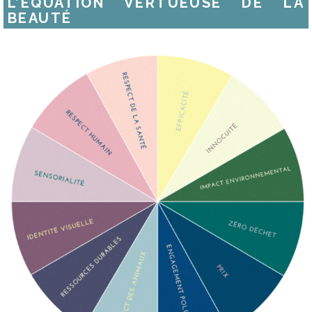
L’ÉQUATION VERTUEUSE DE LA
BEAUTÉ