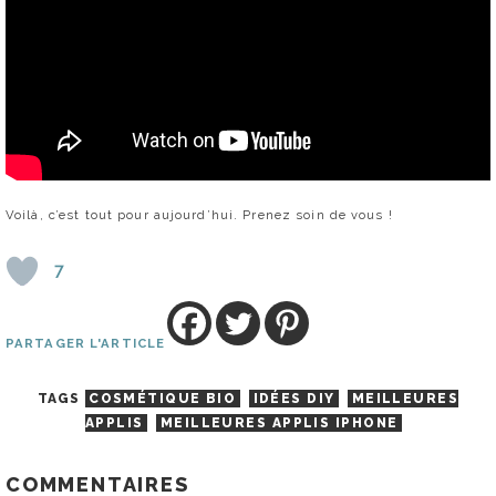
Voilà, c’est tout pour aujourd’hui. Prenez soin de vous !
7
PARTAGER L'ARTICLE
TAGS
COSMÉTIQUE BIO
IDÉES DIY
MEILLEURES
APPLIS
MEILLEURES APPLIS IPHONE
COMMENTAIRES