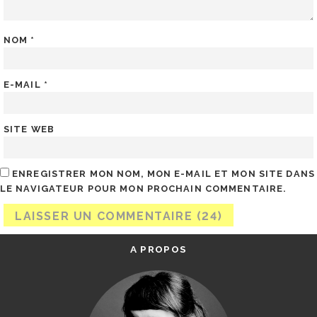
NOM
*
E-MAIL
*
SITE WEB
ENREGISTRER MON NOM, MON E-MAIL ET MON SITE DANS
LE NAVIGATEUR POUR MON PROCHAIN COMMENTAIRE.
A PROPOS