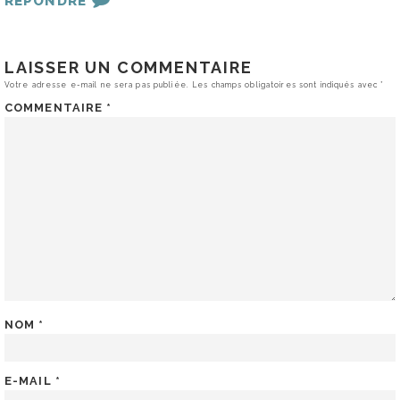
RÉPONDRE
LAISSER UN COMMENTAIRE
Votre adresse e-mail ne sera pas publiée.
Les champs obligatoires sont indiqués avec
*
COMMENTAIRE
*
NOM
*
E-MAIL
*