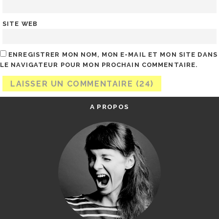
SITE WEB
ENREGISTRER MON NOM, MON E-MAIL ET MON SITE DANS
LE NAVIGATEUR POUR MON PROCHAIN COMMENTAIRE.
A PROPOS