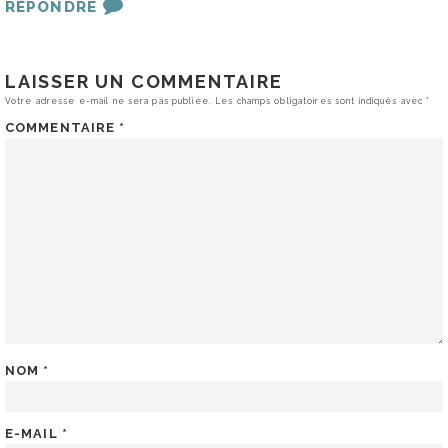
RÉPONDRE
LAISSER UN COMMENTAIRE
Votre adresse e-mail ne sera pas publiée.
Les champs obligatoires sont indiqués avec
*
COMMENTAIRE
*
NOM
*
E-MAIL
*