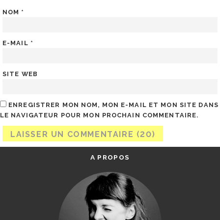
NOM
*
E-MAIL
*
SITE WEB
ENREGISTRER MON NOM, MON E-MAIL ET MON SITE DANS
LE NAVIGATEUR POUR MON PROCHAIN COMMENTAIRE.
A PROPOS