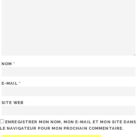
NOM
*
E-MAIL
*
SITE WEB
ENREGISTRER MON NOM, MON E-MAIL ET MON SITE DANS
LE NAVIGATEUR POUR MON PROCHAIN COMMENTAIRE.