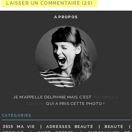
A PROPOS
JE M’APPELLE DELPHINE MAIS C’EST
©CAMILLE
COLLIN
QUI A PRIS CETTE PHOTO !
CATÉGORIES
3615 MA VIE
ADRESSES BEAUTÉ
BEAUTÉ