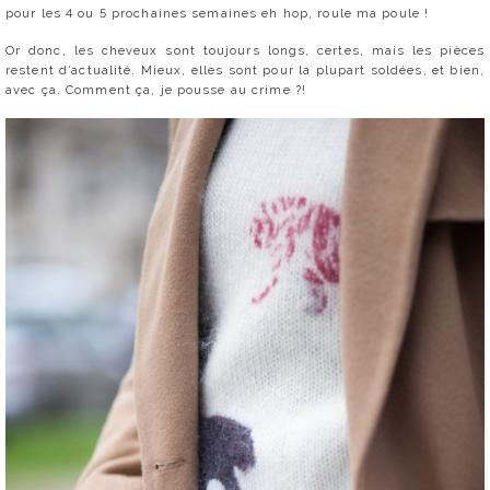
pour les 4 ou 5 prochaines semaines eh hop, roule ma poule !
Or donc, les cheveux sont toujours longs, certes, mais les pièces
restent d’actualité. Mieux, elles sont pour la plupart soldées, et bien,
avec ça. Comment ça, je pousse au crime ?!