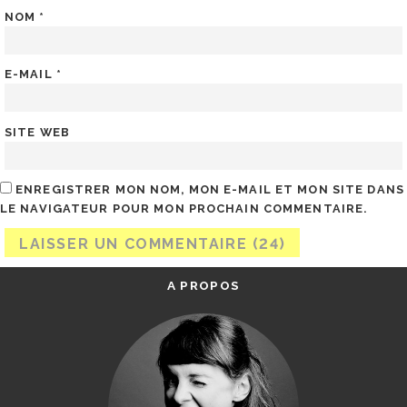
NOM
*
E-MAIL
*
SITE WEB
ENREGISTRER MON NOM, MON E-MAIL ET MON SITE DANS
LE NAVIGATEUR POUR MON PROCHAIN COMMENTAIRE.
A PROPOS