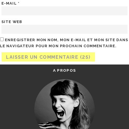
E-MAIL
*
SITE WEB
ENREGISTRER MON NOM, MON E-MAIL ET MON SITE DANS
LE NAVIGATEUR POUR MON PROCHAIN COMMENTAIRE.
A PROPOS