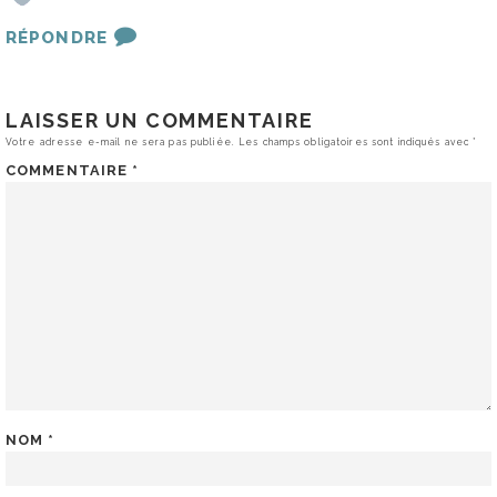
RÉPONDRE
LAISSER UN COMMENTAIRE
Votre adresse e-mail ne sera pas publiée.
Les champs obligatoires sont indiqués avec
*
COMMENTAIRE
*
NOM
*