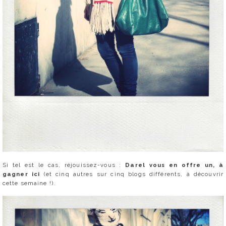
Si tel est le cas, réjouissez-vous :
Darel vous en offre un, à
gagner ici
(et cinq autres sur cinq blogs différents, à découvrir
cette semaine !).