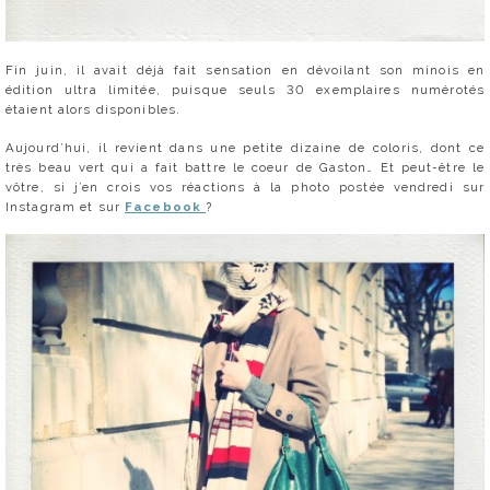
Fin juin, il avait déjà fait sensation en dévoilant son minois en
édition ultra limitée, puisque seuls 30 exemplaires numérotés
étaient alors disponibles.
Aujourd’hui, il revient dans une petite dizaine de coloris, dont ce
très beau vert qui a fait battre le coeur de Gaston… Et peut-être le
vôtre, si j’en crois vos réactions à la photo postée vendredi sur
Instagram et sur
Facebook
?