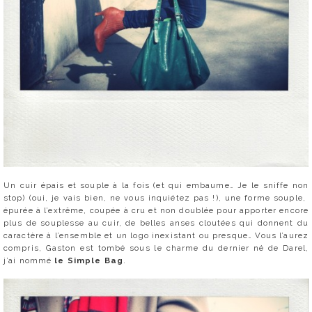
Un cuir épais et souple à la fois (et qui embaume… Je le sniffe non
stop) (oui, je vais bien, ne vous inquiétez pas !), une forme souple,
épurée à l’extrême, coupée à cru et non doublée pour apporter encore
plus de souplesse au cuir, de belles anses cloutées qui donnent du
caractère à l’ensemble et un logo inexistant ou presque… Vous l’aurez
compris, Gaston est tombé sous le charme du dernier né de Darel,
j’ai nommé
le Simple Bag
.