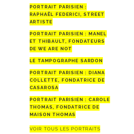
PORTRAIT PARISIEN :
RAPHAËL FEDERICI, STREET
ARTISTE
PORTRAIT PARISIEN : MANEL
ET THIBAULT, FONDATEURS
DE WE ARE NOT
LE TAMPOGRAPHE SARDON
PORTRAIT PARISIEN : DIANA
COLLETTE, FONDATRICE DE
CASAROSA
PORTRAIT PARISIEN : CAROLE
THOMAS, FONDATRICE DE
MAISON THOMAS
VOIR TOUS LES PORTRAITS