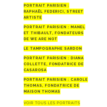
PORTRAIT PARISIEN :
RAPHAËL FEDERICI, STREET
ARTISTE
PORTRAIT PARISIEN : MANEL
ET THIBAULT, FONDATEURS
DE WE ARE NOT
LE TAMPOGRAPHE SARDON
PORTRAIT PARISIEN : DIANA
COLLETTE, FONDATRICE DE
CASAROSA
PORTRAIT PARISIEN : CAROLE
THOMAS, FONDATRICE DE
MAISON THOMAS
VOIR TOUS LES PORTRAITS