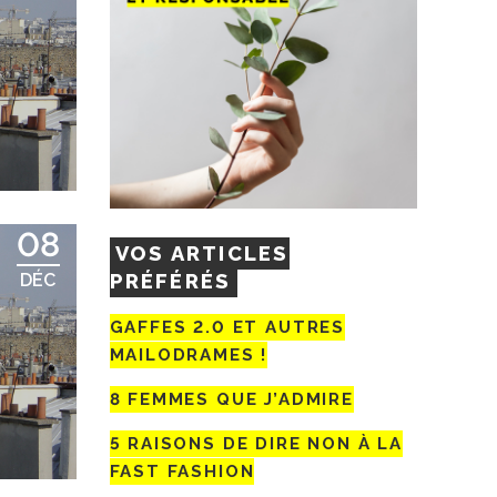
S
08
VOS ARTICLES
PRÉFÉRÉS
DÉC
GAFFES 2.0 ET AUTRES
MAILODRAMES !
8 FEMMES QUE J’ADMIRE
5 RAISONS DE DIRE NON À LA
FAST FASHION