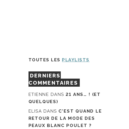
TOUTES LES
PLAYLISTS
DERNIERS
COMMENTAIRES
ETIENNE
DANS
21 ANS… ! (ET
QUELQUES)
ELISA
DANS
C’EST QUAND LE
RETOUR DE LA MODE DES
PEAUX BLANC POULET ?