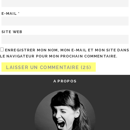
E-MAIL
*
SITE WEB
ENREGISTRER MON NOM, MON E-MAIL ET MON SITE DANS
LE NAVIGATEUR POUR MON PROCHAIN COMMENTAIRE.
A PROPOS