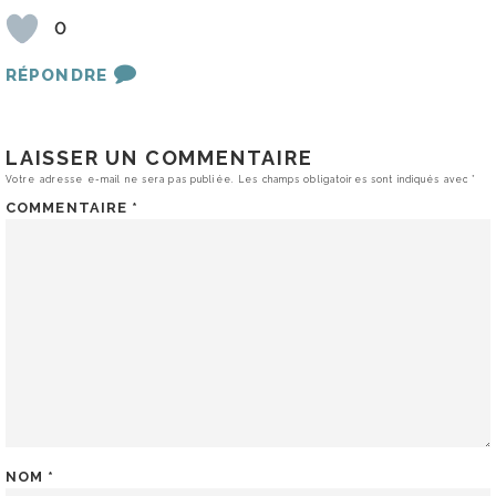
0
RÉPONDRE
LAISSER UN COMMENTAIRE
Votre adresse e-mail ne sera pas publiée.
Les champs obligatoires sont indiqués avec
*
COMMENTAIRE
*
NOM
*