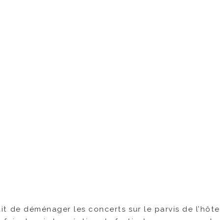
 fait de déménager les concerts sur le parvis de l’hôt