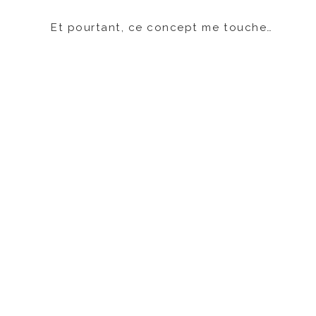
Et pourtant, ce concept me touche…