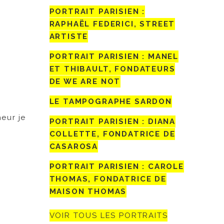
PORTRAIT PARISIEN :
RAPHAËL FEDERICI, STREET
ARTISTE
PORTRAIT PARISIEN : MANEL
ET THIBAULT, FONDATEURS
DE WE ARE NOT
LE TAMPOGRAPHE SARDON
heur je
PORTRAIT PARISIEN : DIANA
COLLETTE, FONDATRICE DE
CASAROSA
PORTRAIT PARISIEN : CAROLE
THOMAS, FONDATRICE DE
MAISON THOMAS
VOIR TOUS LES PORTRAITS