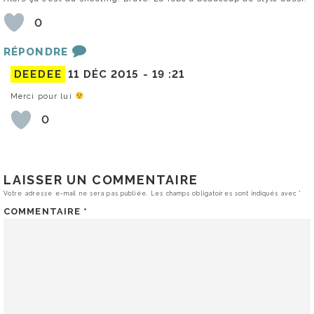
0
RÉPONDRE
DEEDEE
11 DÉC 2015 -
19 :21
Merci pour lui
0
LAISSER UN COMMENTAIRE
Votre adresse e-mail ne sera pas publiée.
Les champs obligatoires sont indiqués avec
*
COMMENTAIRE
*