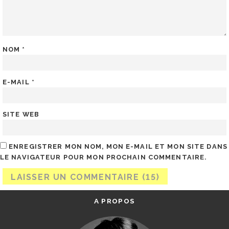
NOM
*
E-MAIL
*
SITE WEB
ENREGISTRER MON NOM, MON E-MAIL ET MON SITE DANS
LE NAVIGATEUR POUR MON PROCHAIN COMMENTAIRE.
A PROPOS