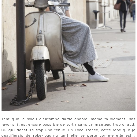
Tant que le soleil d’automne darde encore, même faiblement, ses
rayons, il est encore possible de sortir sans un manteau trop chaud.
Ou qui dénature trop une tenue. En l’occurrence, cette robe que je
qualifierais de robe-jogging tant elle se porte comme elle est :