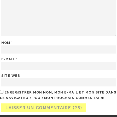
NOM
*
E-MAIL
*
SITE WEB
ENREGISTRER MON NOM, MON E-MAIL ET MON SITE DANS
LE NAVIGATEUR POUR MON PROCHAIN COMMENTAIRE.