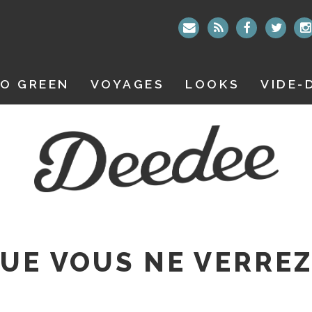
O GREEN
VOYAGES
LOOKS
VIDE-
QUE VOUS NE VERRE