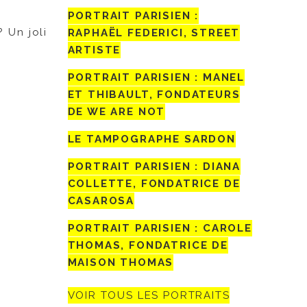
PORTRAIT PARISIEN :
 Un joli
RAPHAËL FEDERICI, STREET
ARTISTE
PORTRAIT PARISIEN : MANEL
ET THIBAULT, FONDATEURS
DE WE ARE NOT
LE TAMPOGRAPHE SARDON
PORTRAIT PARISIEN : DIANA
COLLETTE, FONDATRICE DE
CASAROSA
PORTRAIT PARISIEN : CAROLE
THOMAS, FONDATRICE DE
MAISON THOMAS
VOIR TOUS LES PORTRAITS