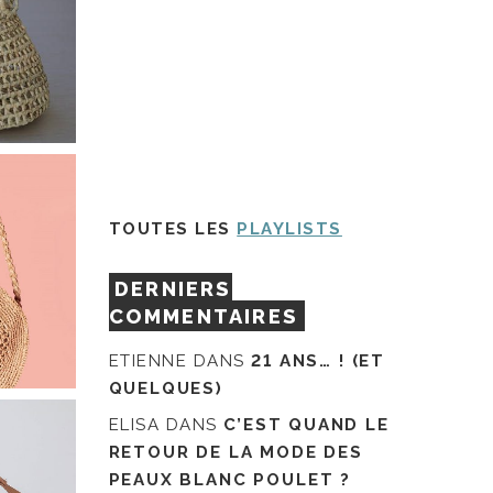
TOUTES LES
PLAYLISTS
DERNIERS
COMMENTAIRES
ETIENNE
DANS
21 ANS… ! (ET
QUELQUES)
ELISA
DANS
C’EST QUAND LE
RETOUR DE LA MODE DES
PEAUX BLANC POULET ?