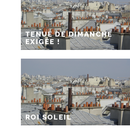
TENUE DE DIMANCHE
EXIGÉE !
ROI SOLEIL