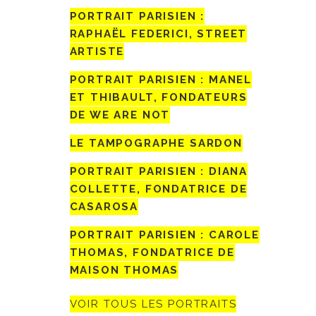
PORTRAIT PARISIEN :
RAPHAËL FEDERICI, STREET
ARTISTE
PORTRAIT PARISIEN : MANEL
ET THIBAULT, FONDATEURS
DE WE ARE NOT
LE TAMPOGRAPHE SARDON
PORTRAIT PARISIEN : DIANA
COLLETTE, FONDATRICE DE
CASAROSA
PORTRAIT PARISIEN : CAROLE
THOMAS, FONDATRICE DE
MAISON THOMAS
VOIR TOUS LES PORTRAITS