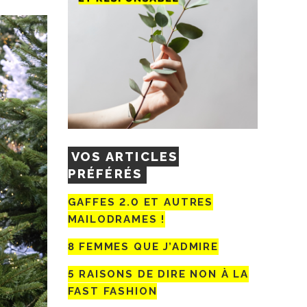
VOS ARTICLES
PRÉFÉRÉS
GAFFES 2.0 ET AUTRES
MAILODRAMES !
8 FEMMES QUE J’ADMIRE
5 RAISONS DE DIRE NON À LA
FAST FASHION