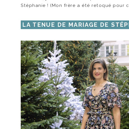
Stéphanie ! (Mon frère a été retoqué pour c
LA TENUE DE MARIAGE DE STÉP