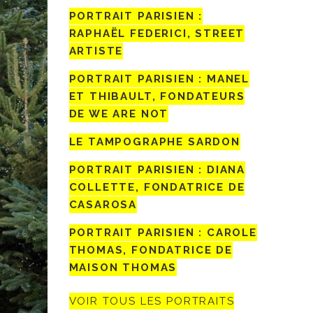
PORTRAIT PARISIEN :
RAPHAËL FEDERICI, STREET
ARTISTE
PORTRAIT PARISIEN : MANEL
ET THIBAULT, FONDATEURS
DE WE ARE NOT
LE TAMPOGRAPHE SARDON
PORTRAIT PARISIEN : DIANA
COLLETTE, FONDATRICE DE
CASAROSA
PORTRAIT PARISIEN : CAROLE
THOMAS, FONDATRICE DE
MAISON THOMAS
VOIR TOUS LES PORTRAITS