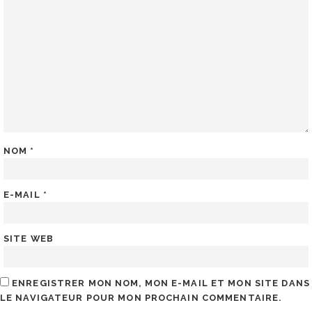
NOM
*
E-MAIL
*
SITE WEB
ENREGISTRER MON NOM, MON E-MAIL ET MON SITE DANS
LE NAVIGATEUR POUR MON PROCHAIN COMMENTAIRE.