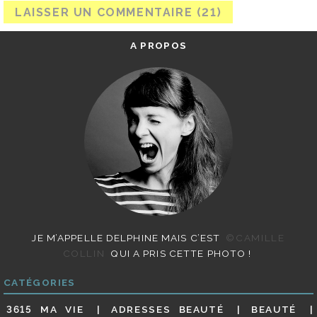
A PROPOS
JE M’APPELLE DELPHINE MAIS C’EST
©CAMILLE
COLLIN
QUI A PRIS CETTE PHOTO !
CATÉGORIES
3615 MA VIE
ADRESSES BEAUTÉ
BEAUTÉ